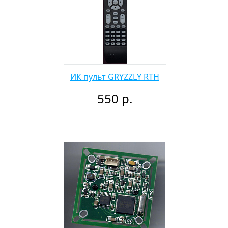
ИК пульт GRYZZLY RTH
550 р.