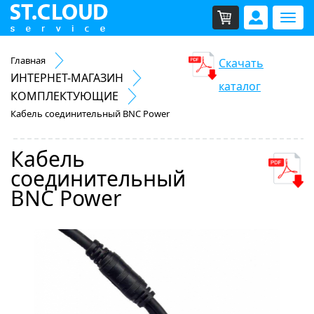
Мен
Главная
Скачать
ИНТЕРНЕТ-МАГАЗИН
каталог
КОМПЛЕКТУЮЩИЕ
Кабель соединительный BNC Power
Кабель
соединительный
BNC Power