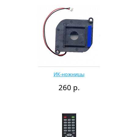
ИК-ножницы
260 р.