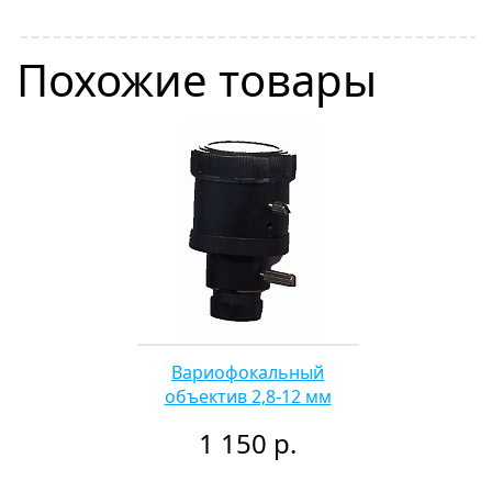
Похожие товары
Вариофокальный
объектив 2,8-12 мм
1 150 р.