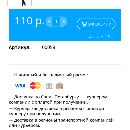
110 р.
−
+
В КОРЗИНУ
Доступно:
10
шт.
Артикул:
00058
— Наличный и безналичный расчет:
— Доставка по Санкт-Петербургу — курьером
компании с оплатой при получении.
— Курьерская доставка в регионы с оплатой
курьеру при получении.
— Доставка в регионы транспортной компанией
или курьером.