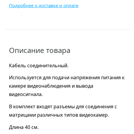
Подробнее о доставке и оплате
Описание товара
Кабель соединительный.
Используется для подачи напряжения питания к
камере видеонаблюдения и вывода
видеосигнала.
В комплект входят разъемы для соединения с
матрицами различных типов видеокамер.
Длина 40 см.