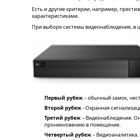
Есть и другие критерии, например, прести
характеристиками.
При выборе системы видеонаблюдения, в ц
Первый рубеж
– обычный замок, чест
Второй рубеж
- Охранная сигнализаци
Третий рубеж
– Видеонаблюдение. Он
проникновению в помещение.
Четвертый рубеж
– Видиоаналитика.