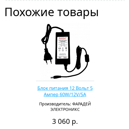
Похожие товары
Блок питания 12 Вольт 5
Ампер 60W/12V/5А
Производитель: ФАРАДЕЙ
ЭЛЕКТРОНИКС
3 060 р.