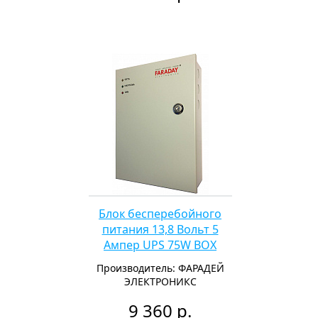
Блок бесперебойного
питания 13,8 Вольт 5
Ампер UPS 75W BOX
Производитель: ФАРАДЕЙ
ЭЛЕКТРОНИКС
9 360 р.