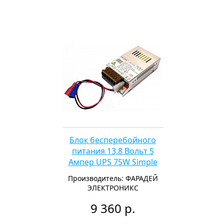
Блок бесперебойного
питания 13,8 Вольт 5
Ампер UPS 75W Simple
Производитель: ФАРАДЕЙ
ЭЛЕКТРОНИКС
9 360 р.