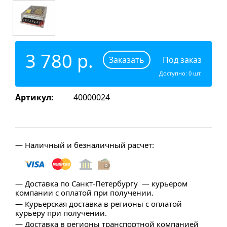
3 780 р.
Заказать
Под заказ
Доступно:
0
шт.
Артикул:
40000024
— Наличный и безналичный расчет:
— Доставка по Санкт-Петербургу — курьером
компании с оплатой при получении.
— Курьерская доставка в регионы с оплатой
курьеру при получении.
— Доставка в регионы транспортной компанией