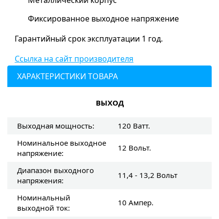
Металлический корпус
Фиксированное выходное напряжение
Гарантийный срок эксплуатации 1 год.
Ссылка на сайт производителя
ХАРАКТЕРИСТИКИ ТОВАРА
ВЫХОД
Выходная мощность:
120 Ватт.
Номинальное выходное
12 Вольт.
напряжение:
Диапазон выходного
11,4 - 13,2 Вольт
напряжения:
Номинальный
10 Ампер.
выходной ток: