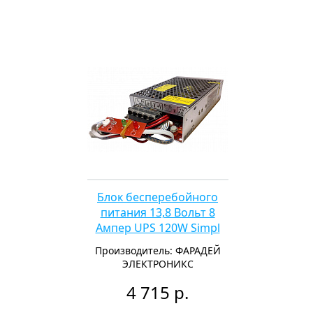
Блок бесперебойного
питания 13,8 Вольт 8
Ампер UPS 120W Simpl
Производитель: ФАРАДЕЙ
ЭЛЕКТРОНИКС
4 715 р.