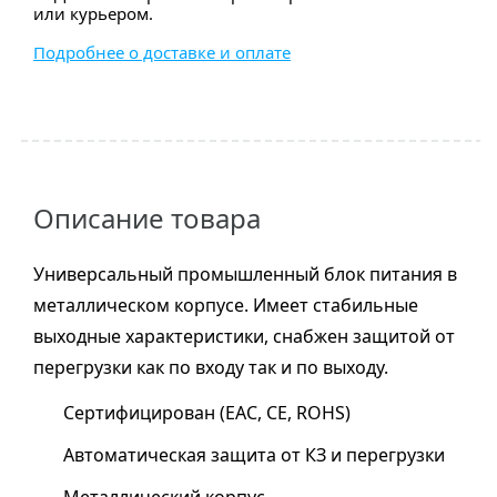
или курьером.
Подробнее о доставке и оплате
Описание товара
Универсальный промышленный блок питания в
металлическом корпусе. Имеет стабильные
выходные характеристики, снабжен защитой от
перегрузки как по входу так и по выходу.
Сертифицирован (EAC, CE, ROHS)
Автоматическая защита от КЗ и перегрузки