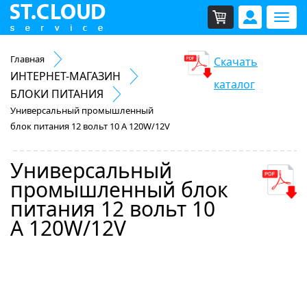
Мен
Главная
Скачать
ИНТЕРНЕТ-МАГАЗИН
каталог
БЛОКИ ПИТАНИЯ
Универсальный промышленный
блок питания 12 вольт 10 А 120W/12V
Универсальный
промышленный блок
питания 12 вольт 10
А 120W/12V