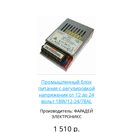
Промышленный блок
питания с регулировкой
напряжения от 12 до 24
вольт 18W/12-24/78AL
Производитель: ФАРАДЕЙ
ЭЛЕКТРОНИКС
1 510 р.