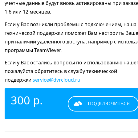
учетные данные будут вновь активированы при заказе
1,6 или 12 месяцев.
Если у Вас возникли проблемы с подключением, наша
технической поддержки поможет Вам настроить Ваше
при наличии удаленного доступа, например с исполь
программы TeamViever.
Если у Вас остались вопросы по использованию нашег
пожалуйста обратитесь в службу технической
поддержки
service@dvrcloud.ru
300 р.
ПОДКЛЮЧИТЬСЯ