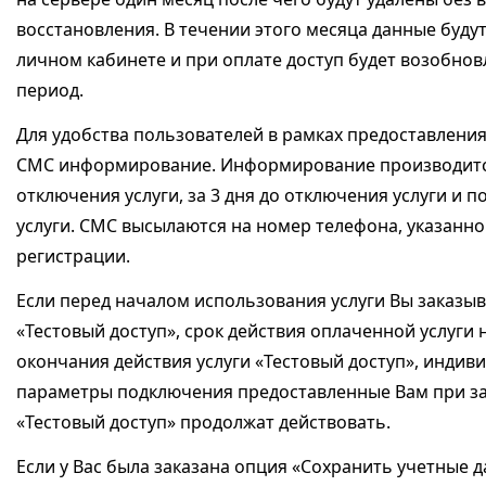
восстановления. В течении этого месяца данные буду
личном кабинете и при оплате доступ будет возобно
период.
Для удобства пользователей в рамках предоставления
СМС информирование. Информирование производится
отключения услуги, за 3 дня до отключения услуги и 
услуги. СМС высылаются на номер телефона, указанно
регистрации.
Если перед началом использования услуги Вы заказыв
«Тестовый доступ», срок действия оплаченной услуги 
окончания действия услуги «Тестовый доступ», индив
параметры подключения предоставленные Вам при за
«Тестовый доступ» продолжат действовать.
Если у Вас была заказана опция «Сохранить учетные 