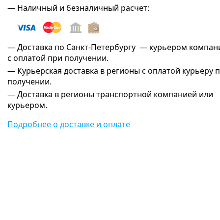
— Наличный и безналичный расчет:
— Доставка по Санкт-Петербургу — курьером компан
с оплатой при получении.
— Курьерская доставка в регионы с оплатой курьеру 
получении.
— Доставка в регионы транспортной компанией или
курьером.
Подробнее о доставке и оплате