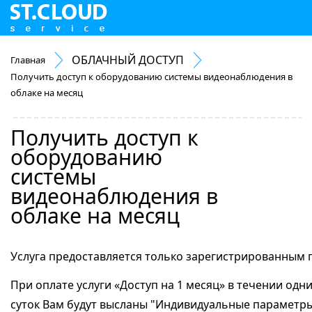
ОБЛАЧНЫЙ ДОСТУП
Главная
Получить доступ к оборудованию системы видеонаблюдения в
облаке на месяц
Получить доступ к
оборудованию
системы
видеонаблюдения в
облаке на месяц
Услуга предоставляется только зарегистрированным п
При оплате услуги «Доступ на 1 месяц» в течении одн
суток Вам будут высланы "Индивидуальные параметр